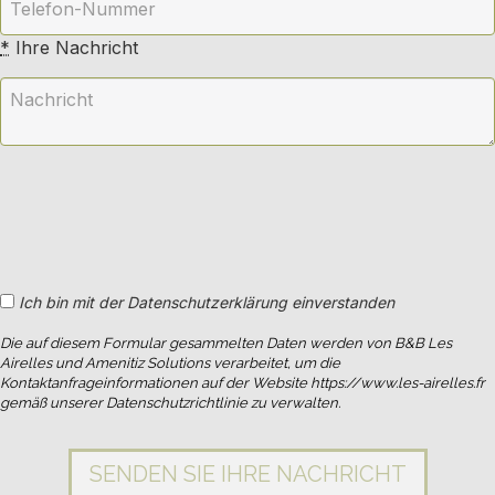
*
Ihre Nachricht
Ich bin mit der Datenschutzerklärung einverstanden
Die auf diesem Formular gesammelten Daten werden von B&B Les
Airelles und Amenitiz Solutions verarbeitet, um die
Kontaktanfrageinformationen auf der Website https://www.les-airelles.fr
gemäß unserer Datenschutzrichtlinie zu verwalten.