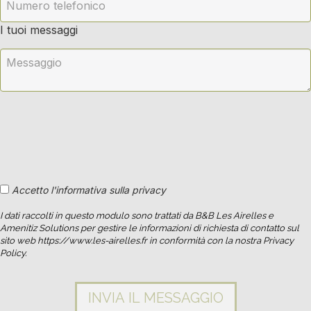
I tuoi messaggi
Accetto l'informativa sulla privacy
I dati raccolti in questo modulo sono trattati da B&B Les Airelles e
Amenitiz Solutions per gestire le informazioni di richiesta di contatto sul
sito web https://www.les-airelles.fr in conformità con la nostra Privacy
Policy.