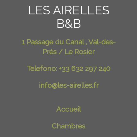
LES AIRELLES
B&B
1 Passage du Canal , Val-des-
Prés / Le Rosier
Telefono: +33 632 297 240
info@les-airelles.fr
Accueil
Chambres