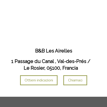
B&B Les Airelles
1 Passage du Canal , Val-des-Prés /
Le Rosier, 05100, Francia
Ottieni indicazioni
Chiamaci