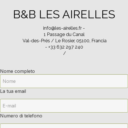
B&B LES AIRELLES
info@les-airelles.fr
-
1 Passage du Canal
Val-des-Prés / Le Rosier, 05100, Francia
- +33 632 297 240
/
Nome completo
La tua email
Numero di telefono