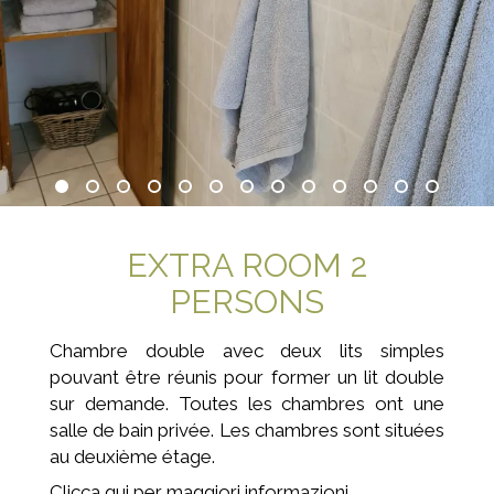
EXTRA ROOM 2
PERSONS
Chambre double avec deux lits simples
pouvant être réunis pour former un lit double
sur demande. Toutes les chambres ont une
salle de bain privée. Les chambres sont situées
au deuxième étage.
Clicca qui per maggiori informazioni