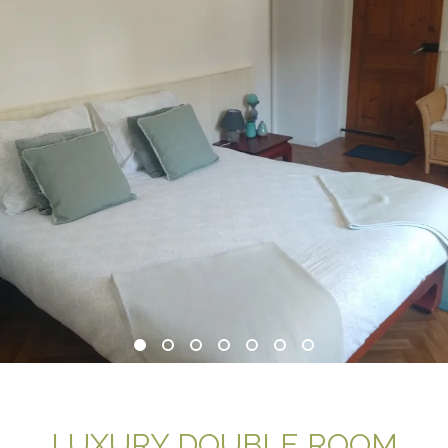
LUXURY DOUBLE ROOM