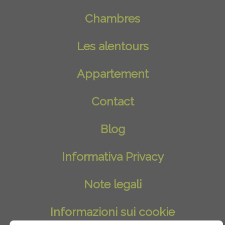
Chambres
Les alentours
Appartement
Contact
Blog
Informativa Privacy
Note legali
Informazioni sui cookie