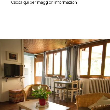
Clicca qui per maggiori informazioni
Prenota