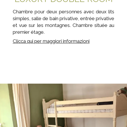
Chambre pour deux personnes avec deux lits
simples, salle de bain privative, entrée privative
et vue sur les montagnes. Chambre située au
premier étage.
Clicca qui per maggiori informazioni
Prenota