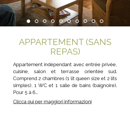
APPARTEMENT (SANS
REPAS)
Appartement indépendant avec entrée privée,
cuisine, salon et terrasse orientée sud.
Comprend 2 chambres (1 lit queen size et 2 lits
simples), 1 WC et 1 salle de bains (baignoire).
Pour 5 à 6...
Clicca qui per maggiori informazioni
Prenota