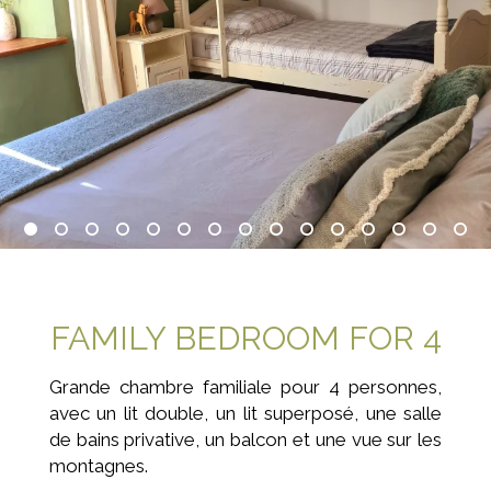
FAMILY BEDROOM FOR 4
Grande chambre familiale pour 4 personnes,
avec un lit double, un lit superposé, une salle
de bains privative, un balcon et une vue sur les
montagnes.