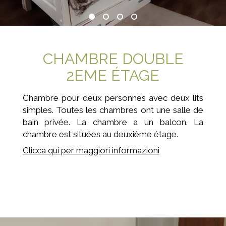
CHAMBRE DOUBLE
2EME ÉTAGE
Chambre pour deux personnes avec deux lits
simples. Toutes les chambres ont une salle de
bain privée. La chambre a un balcon. La
chambre est situées au deuxième étage.
Clicca qui per maggiori informazioni
Prenota