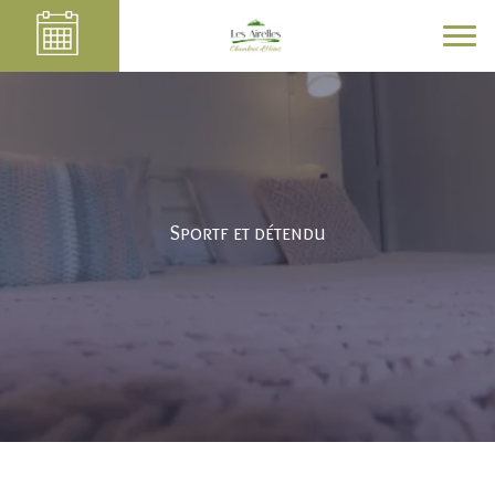
Sportf et détendu