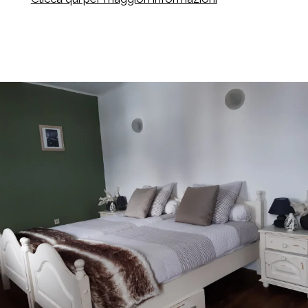
Prenota