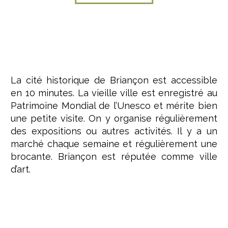
La cité historique de Briançon est accessible
en 10 minutes. La vieille ville est enregistré au
Patrimoine Mondial de l’Unesco et mérite bien
une petite visite. On y organise régulièrement
des expositions ou autres activités. Il y a un
marché chaque semaine et régulièrement une
brocante. Briançon est réputée comme ville
d’art.