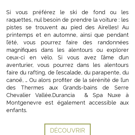
Si vous préférez le ski de fond ou les
raquettes, nul besoin de prendre la voiture : les
pistes se trouvent au pied des Airelles! Au
printemps et en automne, ainsi que pendant
l’été, vous pourrez faire des randonnées
magnifiques dans les alentours ou explorer
ceux-ci en vélo. Si vous avez l’âme d’un
aventurier, vous pourrez dans les alentours
faire du rafting, de l’escalade, du parapente, du
canoë, … Ou alors profiter de la sérénité de l’un
des Thermes aux Grands-bains de Serre
Chevalier Vallée.Durancia & Spa Nuxe à
Montgenevre est également accessible aux
enfants.
DÉCOUVRIR