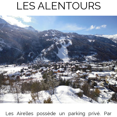
LES ALENTOURS
Les Airelles possède un parking privé. Par